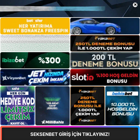
×
SEKSENBET GİRİŞ İÇİN TIKLAYINIZ!