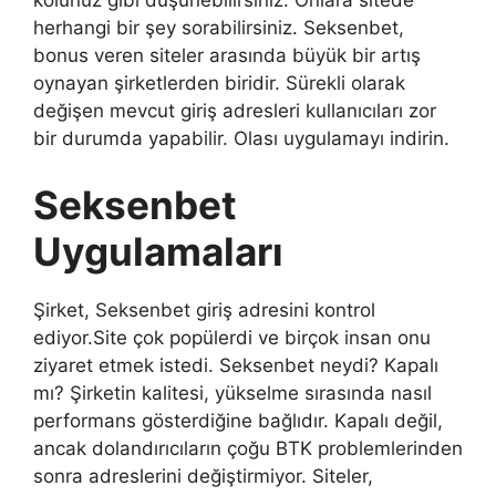
kolunuz gibi düşünebilirsiniz. Onlara sitede
herhangi bir şey sorabilirsiniz. Seksenbet,
bonus veren siteler arasında büyük bir artış
oynayan şirketlerden biridir. Sürekli olarak
değişen mevcut giriş adresleri kullanıcıları zor
bir durumda yapabilir. Olası uygulamayı indirin.
Seksenbet
Uygulamaları
Şirket, Seksenbet giriş adresini kontrol
ediyor.Site çok popülerdi ve birçok insan onu
ziyaret etmek istedi. Seksenbet neydi? Kapalı
mı? Şirketin kalitesi, yükselme sırasında nasıl
performans gösterdiğine bağlıdır. Kapalı değil,
ancak dolandırıcıların çoğu BTK problemlerinden
sonra adreslerini değiştirmiyor. Siteler,