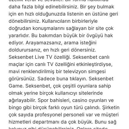
daha fazla bilgi edinebilirsiniz. Bir şey bulmak
için en hızlı olduğunuzda listenin en üstüne geri
dönebilirsiniz. Kullanıcıların birbirleriyle
doğrudan konuşmalarını sağlayan bir site çok
yararlıdır. Bu bakımdan büyük bir övgüyü hak
ediyor. Arayamazsanız, arama isteğini
doldurursanız, en hızlı geri dönersiniz.
Seksenbet Live TV özelliği. Seksenbet canlı
maçlar için canlı TV özelliğini etkinleştirdiyse,
mavi renklendirilmiş bir televizyon simgesi
görürsünüz. Sadece buna tıklayın. Seksenbet
Game. Seksenbet, çok çeşitli oyunlara sahip
olmak yerine birçok kullanıcıyı sitelerinde
ağırlayabilir. Spor bahisleri, casino oyunları ve
bingo gibi birçok farklı oyun türü çalındı. Şirketin
çok sayıda profesyonel personeli var ve müşteri
hizmetleri departmanı da çok büyük. Bunu sağ