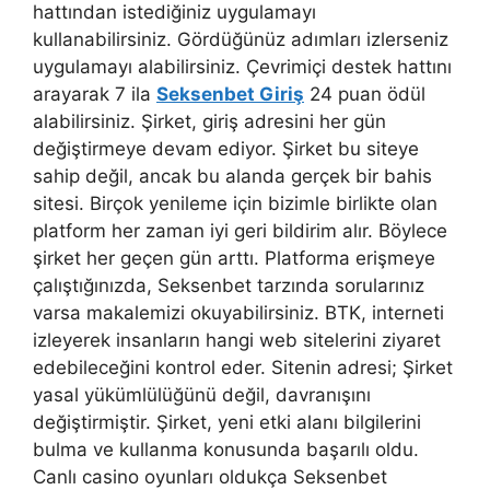
hattından istediğiniz uygulamayı
kullanabilirsiniz. Gördüğünüz adımları izlerseniz
uygulamayı alabilirsiniz. Çevrimiçi destek hattını
arayarak 7 ila
Seksenbet Giriş
24 puan ödül
alabilirsiniz. Şirket, giriş adresini her gün
değiştirmeye devam ediyor. Şirket bu siteye
sahip değil, ancak bu alanda gerçek bir bahis
sitesi. Birçok yenileme için bizimle birlikte olan
platform her zaman iyi geri bildirim alır. Böylece
şirket her geçen gün arttı. Platforma erişmeye
çalıştığınızda, Seksenbet tarzında sorularınız
varsa makalemizi okuyabilirsiniz. BTK, interneti
izleyerek insanların hangi web sitelerini ziyaret
edebileceğini kontrol eder. Sitenin adresi; Şirket
yasal yükümlülüğünü değil, davranışını
değiştirmiştir. Şirket, yeni etki alanı bilgilerini
bulma ve kullanma konusunda başarılı oldu.
Canlı casino oyunları oldukça Seksenbet