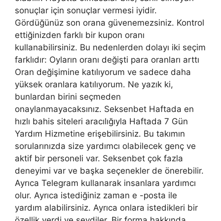
sonuçlar için sonuçlar vermesi iyidir.
Gördüğünüz son orana güvenemezsiniz. Kontrol
ettiğinizden farklı bir kupon oranı
kullanabilirsiniz. Bu nedenlerden dolayı iki seçim
farklıdır: Oyların oranı değişti para oranları arttı
Oran değişimine katılıyorum ve sadece daha
yüksek oranlara katılıyorum. Ne yazık ki,
bunlardan birini seçmeden
onaylanmayacaksınız. Seksenbet Haftada en
hızlı bahis siteleri aracılığıyla Haftada 7 Gün
Yardım Hizmetine erişebilirsiniz. Bu takımın
sorularınızda size yardımcı olabilecek genç ve
aktif bir personeli var. Seksenbet çok fazla
deneyimi var ve başka seçenekler de önerebilir.
Ayrıca Telegram kullanarak insanlara yardımcı
olur. Ayrıca istediğiniz zaman e -posta ile
yardım alabilirsiniz. Ayrıca onlara istedikleri bir
özellik verdi ve sevdiler. Bir forma hakkında