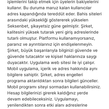
işlemlerini takip etmek için üyelerin bakiyelerini
kullanır. Bu duruma maruz kalan kullanıcılar
adres kapandığında tereddüt eder. Bahis siteleri
arasındaki yüksekliği göstererek yükselen
Seksenbet, şikayetsiz güne gelmiştir. Şirket,
kalitesini yüksek tutarak yeni giriş adreslerinde
tutarlı olmuştur. Platformu kullanamıyorsanız,
paranız ve ayrıntılarınız için endişelenmeyin.
Şirket, büyük başarılarıyla bilginizi güvende ve
güvende tutacaktır ve kişisel haklarınıza saygı
duyacaktır. Uygulama web sitesi ile iyi çalışır.
Mobil uygulama, içerik ve adres hakkında aynı
bilgilere sahiptir. Şirket, adres engelleri
programa aktarıldıktan sonra bilgileri günceller.
Mobil programı siteyi sormadan kullanabilirsiniz.
Hesap bilgilerinizi girerek kaldığınız yerde
devam edebileceksiniz. Uygulamayı,
yenilendikten sonra etki alanı adreslerine