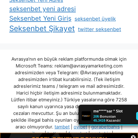
seksenbet yeni adresi
Seksenbet Yeni Giriş
seksenbet üyelik
Seksenbet Şikayet
twitter seksenbet
Avrasya'nın en büyük reklam platformunda olmak için
Microsoft Teams:
reklam@avrasyamarketing.com
adresimizden veya Telegram: @Avrasyamarketing
adresimizden irtibat kurabilirsiniz. (Tek iletişim
adreslerimiz teams / telegram ve mail adresimizdir.
Harici hiçbir iletişim adresimiz bulunmamaktadır.
Lütfen itibar etmeyiniz.) Türkiye yasalarına göre 7258
sayılı kanun uyarınca yasa dışı bahis oynamanın
cezaları mevcuttur. Şu an bulunduğunuz site hiç bir
şekilde illegal bahis oyunları oynatmıyor ve oynamaya
aracı olmuyordur.
tambet
|
ovibet
|
gorabetbahis
|
casiburn
|
bettogg
|
favexbet
|
essbahis
|
×