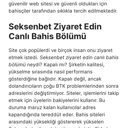
güvenilir web sitesi ve güvenli oldukları için
bahisçiler tarafından sıklıkla tercih edilmektedir.
Seksenbet Ziyaret Edin
Canlı Bahis Bölümü
Site çok popülerdi ve birçok insan onu ziyaret
etmek istedi.
Seksenbet ziyaret edin canlı bahis
bölümü
neydi? Kapalı mı? Şirketin kalitesi,
yükselme sırasında nasıl performans
gösterdiğine bağlıdır. Kapalı değil, ancak
dolandırıcıların çoğu BTK problemlerinden sonra
adreslerini değiştirmiyor. Siteler, işlemlerini takip
etmek için üyelerin bakiyelerini kullanır. Bu
duruma maruz kalan kullanıcılar adres
kapandığında tereddüt eder. Bahis siteleri
arasındaki yüksekliği göstererek yükselen