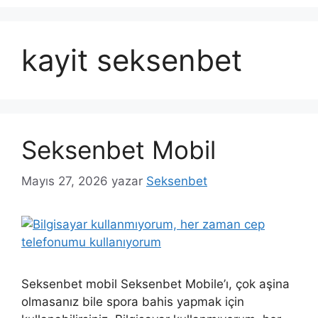
kayit seksenbet
Seksenbet Mobil
Mayıs 27, 2026
yazar
Seksenbet
Seksenbet mobil Seksenbet Mobile’ı, çok aşina
olmasanız bile spora bahis yapmak için