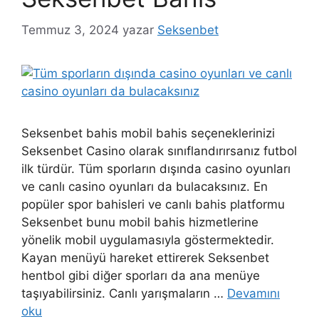
Temmuz 3, 2024
yazar
Seksenbet
Seksenbet bahis mobil bahis seçeneklerinizi
Seksenbet Casino olarak sınıflandırırsanız futbol
ilk türdür. Tüm sporların dışında casino oyunları
ve canlı casino oyunları da bulacaksınız. En
popüler spor bahisleri ve canlı bahis platformu
Seksenbet bunu mobil bahis hizmetlerine
yönelik mobil uygulamasıyla göstermektedir.
Kayan menüyü hareket ettirerek Seksenbet
hentbol gibi diğer sporları da ana menüye
taşıyabilirsiniz. Canlı yarışmaların …
Devamını
oku