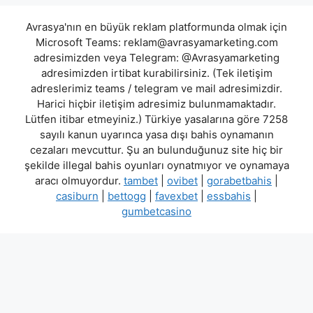
Avrasya'nın en büyük reklam platformunda olmak için
Microsoft Teams:
reklam@avrasyamarketing.com
adresimizden veya Telegram: @Avrasyamarketing
adresimizden irtibat kurabilirsiniz. (Tek iletişim
adreslerimiz teams / telegram ve mail adresimizdir.
Harici hiçbir iletişim adresimiz bulunmamaktadır.
Lütfen itibar etmeyiniz.) Türkiye yasalarına göre 7258
sayılı kanun uyarınca yasa dışı bahis oynamanın
cezaları mevcuttur. Şu an bulunduğunuz site hiç bir
şekilde illegal bahis oyunları oynatmıyor ve oynamaya
aracı olmuyordur.
tambet
|
ovibet
|
gorabetbahis
|
casiburn
|
bettogg
|
favexbet
|
essbahis
|
gumbetcasino