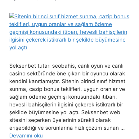
Seksenbet tutarı seobahis, canlı oyun ve canlı
casino sektöründe öne çıkan bir oyuncu olarak
kendini kanıtlamıştır. Sitenin birinci sınıf hizmet
sunma, cazip bonus teklifleri, uygun oranlar ve
sağlam ödeme geçmişi konusundaki itibarı,
hevesli bahisçilerin ilgisini çekerek istikrarlı bir
şekilde büyümesine yol açtı. Seksenbet web
sitesini seçerken üyelerinin sürekli olarak
erişebildiği ve sorunlarına hızlı çözüm sunan …
Devamını oku