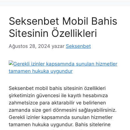
Seksenbet Mobil Bahis
Sitesinin Özellikleri
Ağustos 28, 2024
yazar
Seksenbet
Seksenbet mobil bahis sitesinin özellikleri
şirketimizin güvencesi ile kayıtlı hesabınıza
zahmetsizce para aktarabilir ve belirlenen
zamanda size geri dönmesini sağlayabilirsiniz.
Gerekli izinler kapsamında sunulan hizmetler
tamamen hukuka uygundur. Bahis sitelerine