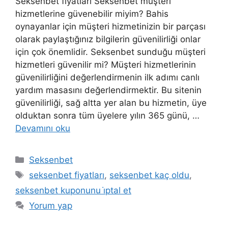
Seksenbet fiyatları Seksenbet müşteri
hizmetlerine güvenebilir miyim? Bahis
oynayanlar için müşteri hizmetinizin bir parçası
olarak paylaştığınız bilgilerin güvenilirliği onlar
için çok önemlidir. Seksenbet sunduğu müşteri
hizmetleri güvenilir mi? Müşteri hizmetlerinin
güvenilirliğini değerlendirmenin ilk adımı canlı
yardım masasını değerlendirmektir. Bu sitenin
güvenilirliği, sağ altta yer alan bu hizmetin, üye
olduktan sonra tüm üyelere yılın 365 günü, …
Devamını oku
Kategoriler
Seksenbet
Etiketler
seksenbet fiyatları
,
seksenbet kaç oldu
,
seksenbet kuponunu i̇ptal et
Yorum yap