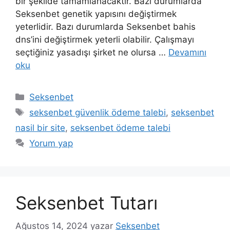
bir şekilde tamamlanacaktır. Bazı durumlarda
Seksenbet genetik yapısını değiştirmek
yeterlidir. Bazı durumlarda Seksenbet bahis
dns’ini değiştirmek yeterli olabilir. Çalışmayı
seçtiğiniz yasadışı şirket ne olursa …
Devamını
oku
Kategoriler
Seksenbet
Etiketler
seksenbet güvenlik ödeme talebi
,
seksenbet
nasil bir site
,
seksenbet ödeme talebi
Yorum yap
Seksenbet Tutarı
Ağustos 14, 2024
yazar
Seksenbet