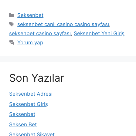
Kategoriler
Seksenbet
Etiketler
seksenbet canlı casino casino sayfası
,
seksenbet casino sayfası
,
Seksenbet Yeni Giriş
Yorum yap
Son Yazılar
Seksenbet Adresi
Seksenbet Giriş
Seksenbet
Seksen Bet
Seksenbet Şikayet