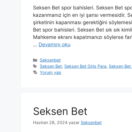
Seksen Bet spor bahisleri. Seksen Bet spor
kazanmanız için en iyi şansı vermesidir.
şirketinin kapanması gerektiğini söylemesi
Bet spor bahisleri. Seksen Bet sık sık kimlik 
Mahkeme ekranı kapatmanızı söylerse farkl
…
Devamını oku
Kategoriler
Seksenbet
Etiketler
Seksen Bet
,
Seksen Bet Giriş Para
,
Seksen Bet
Yorum yap
Seksen Bet
Haziran 28, 2024
yazar
Seksenbet