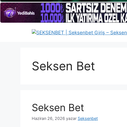
İçeriğe
atla
Seksen Bet
Seksen Bet
Haziran 26, 2026
yazar
Seksenbet