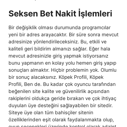
Seksen Bet Nakit İşlemleri
Bir değişiklik olması durumunda programcılar
yeni bir adres arayacaktır. Bir süre sonra mevcut
adresinize yönlendirileceksiniz. Bu, etkili ve
kaliteli geri bildirim almanızı sağlar. Eğer hala
mevcut adresinizle giriş yapmak istiyorsanız
bunu yapmanın en kolay yolu hemen giriş yapıp
sonuçları almaktır. Hiçbir problemin yok. Olumlu
bir sonuç alacaksınız. Köpek Profili, Köpek
Profili, Ben de. Bu kadar çok oyuncu tarafından
beğenilen site kalite ve güvenilirlik açısından
rakiplerini oldukça geride bırakan ve çok ihtiyaç
duyulan üye desteğini sağlayabilen bir sitedir.
Siteye üye olan tüm bahisçiler sitenin
özelliklerinden eşit olarak faydalanmakta olup,
oyun seçenekleri üzerinde kontrol olarak adalet