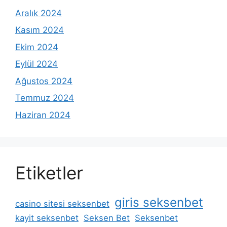
Aralık 2024
Kasım 2024
Ekim 2024
Eylül 2024
Ağustos 2024
Temmuz 2024
Haziran 2024
Etiketler
giris seksenbet
casino sitesi seksenbet
kayit seksenbet
Seksen Bet
Seksenbet