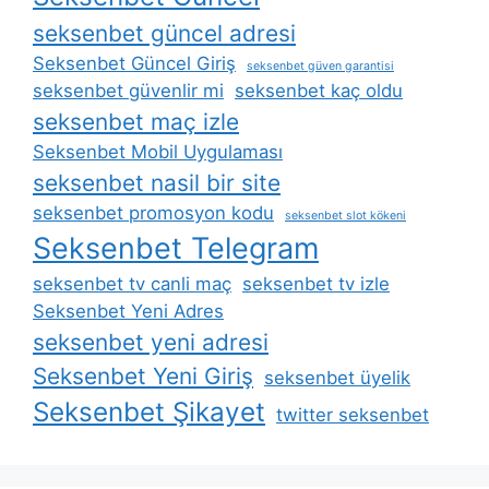
seksenbet güncel adresi
Seksenbet Güncel Giriş
seksenbet güven garantisi
seksenbet güvenlir mi
seksenbet kaç oldu
seksenbet maç izle
Seksenbet Mobil Uygulaması
seksenbet nasil bir site
seksenbet promosyon kodu
seksenbet slot kökeni
Seksenbet Telegram
seksenbet tv canli maç
seksenbet tv izle
Seksenbet Yeni Adres
seksenbet yeni adresi
Seksenbet Yeni Giriş
seksenbet üyelik
Seksenbet Şikayet
twitter seksenbet