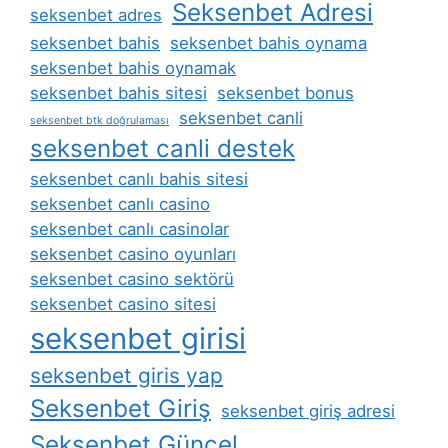
Seksenbet Adresi
seksenbet adres
seksenbet bahis
seksenbet bahis oynama
seksenbet bahis oynamak
seksenbet bahis sitesi
seksenbet bonus
seksenbet canli
seksenbet btk doğrulaması
seksenbet canli destek
seksenbet canlı bahis sitesi
seksenbet canlı casino
seksenbet canlı casinolar
seksenbet casino oyunları
seksenbet casino sektörü
seksenbet casino sitesi
seksenbet girisi
seksenbet giris yap
Seksenbet Giriş
seksenbet giriş adresi
Seksenbet Güncel