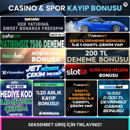
×
SEKSENBET GİRİŞ İÇİN TIKLAYINIZ!