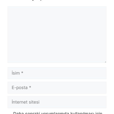
Yorum
İsim
E-
posta
İnternet
sitesi
Daha sonraki yorumlarımda kullanılması için