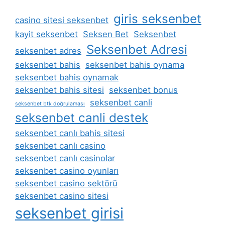
giris seksenbet
casino sitesi seksenbet
kayit seksenbet
Seksen Bet
Seksenbet
Seksenbet Adresi
seksenbet adres
seksenbet bahis
seksenbet bahis oynama
seksenbet bahis oynamak
seksenbet bahis sitesi
seksenbet bonus
seksenbet canli
seksenbet btk doğrulaması
seksenbet canli destek
seksenbet canlı bahis sitesi
seksenbet canlı casino
seksenbet canlı casinolar
seksenbet casino oyunları
seksenbet casino sektörü
seksenbet casino sitesi
seksenbet girisi