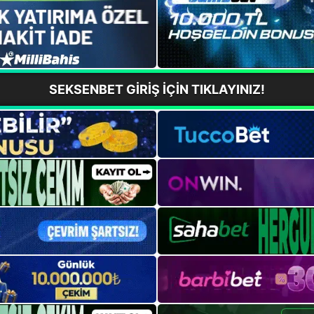
SEKSENBET GİRİŞ İÇİN TIKLAYINIZ!