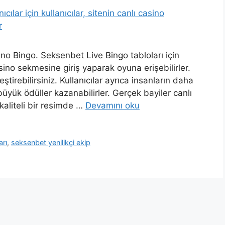
o Bingo. Seksenbet Live Bingo tabloları için
 casino sekmesine giriş yaparak oyuna erişebilirler.
irebilirsiniz. Kullanıcılar ayrıca insanların daha
yük ödüller kazanabilirler. Gerçek bayiler canlı
kaliteli bir resimde …
Devamını oku
arı
,
seksenbet yenilikçi ekip