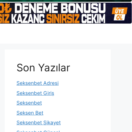
Son Yazılar
Seksenbet Adresi
Seksenbet Giriş
Seksenbet
Seksen Bet
Seksenbet Şikayet