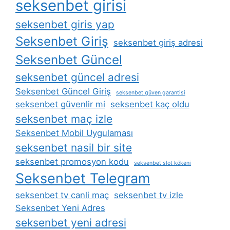
seksenbet girisi
seksenbet giris yap
Seksenbet Giriş
seksenbet giriş adresi
Seksenbet Güncel
seksenbet güncel adresi
Seksenbet Güncel Giriş
seksenbet güven garantisi
seksenbet güvenlir mi
seksenbet kaç oldu
seksenbet maç izle
Seksenbet Mobil Uygulaması
seksenbet nasil bir site
seksenbet promosyon kodu
seksenbet slot kökeni
Seksenbet Telegram
seksenbet tv canli maç
seksenbet tv izle
Seksenbet Yeni Adres
seksenbet yeni adresi