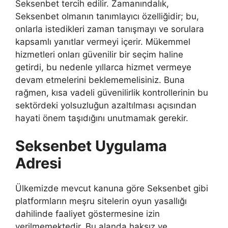
Seksenbet tercih edilir. Zamanındalık,
Seksenbet olmanın tanımlayıcı özelliğidir; bu,
onlarla istedikleri zaman tanışmayı ve sorulara
kapsamlı yanıtlar vermeyi içerir. Mükemmel
hizmetleri onları güvenilir bir seçim haline
getirdi, bu nedenle yıllarca hizmet vermeye
devam etmelerini beklememelisiniz. Buna
rağmen, kısa vadeli güvenilirlik kontrollerinin bu
sektördeki yolsuzluğun azaltılması açısından
hayati önem taşıdığını unutmamak gerekir.
Seksenbet Uygulama
Adresi
Ülkemizde mevcut kanuna göre Seksenbet gibi
platformların meşru sitelerin oyun yasallığı
dahilinde faaliyet göstermesine izin
verilmemektedir. Bu alanda haksız ve