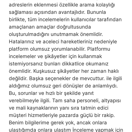
adreslerin eklenmesi özellikle arama kolaylığı
sağlaması açısından avantajlıdır. Bununla
birlikte, tüm incelemelerin kullanıcılar tarafından
amaçlanan amaçlar doğrultusunda
oluşturulmadığını unutmamak önemlidir.
Hatalarınız ve aceleci hareketleriniz nedeniyle
platform olumsuz yorumlanabilir. Platformu
incelemeler ve şikâyetler için kullanmak
istemiyorsanız bunları dikkatlice okumanız
önemlidir. Kuşkusuz şikâyetler her zaman haklı
değildir. Başka seçenekler de mevcuttur. ile ilgili
aldığımız olumsuz geri dönüşler de anlamlıydı.
Bu, sorunlar ve hızlı bir şekilde yanıt
verebilmeyle ilgili. Tam saha personeli, altyapısı
ve mali kaynaklarının yanı sıra tatmin edici
müşteri hizmetleriyle pazarda güçlü bir rakip.
Benim bilgilerime gerek yok, ancak onlara
ulaştığımda onlara ulaştım İnceleme yapmak için