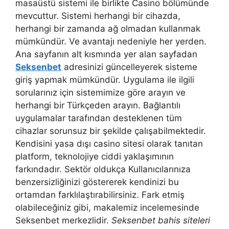
masaüstü sistemi ile birlikte Casino bölümünde
mevcuttur. Sistemi herhangi bir cihazda,
herhangi bir zamanda ağ olmadan kullanmak
mümkündür. Ve avantajı nedeniyle her yerden.
Ana sayfanın alt kısmında yer alan sayfadan
Seksenbet
adresinizi güncelleyerek sisteme
giriş yapmak mümkündür. Uygulama ile ilgili
sorularınız için sistemimize göre arayın ve
herhangi bir Türkçeden arayın. Bağlantılı
uygulamalar tarafından desteklenen tüm
cihazlar sorunsuz bir şekilde çalışabilmektedir.
Kendisini yasa dışı casino sitesi olarak tanıtan
platform, teknolojiye ciddi yaklaşımının
farkındadır. Sektör oldukça Kullanıcılarınıza
benzersizliğinizi göstererek kendinizi bu
ortamdan farklılaştırabilirsiniz. Fark etmiş
olabileceğiniz gibi, makalemiz incelemesinde
Seksenbet merkezlidir.
Seksenbet bahis siteleri