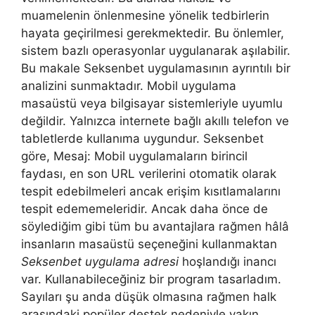
muamelenin önlenmesine yönelik tedbirlerin
hayata geçirilmesi gerekmektedir. Bu önlemler,
sistem bazlı operasyonlar uygulanarak aşılabilir.
Bu makale Seksenbet uygulamasının ayrıntılı bir
analizini sunmaktadır. Mobil uygulama
masaüstü veya bilgisayar sistemleriyle uyumlu
değildir. Yalnızca internete bağlı akıllı telefon ve
tabletlerde kullanıma uygundur. Seksenbet
göre, Mesaj: Mobil uygulamaların birincil
faydası, en son URL verilerini otomatik olarak
tespit edebilmeleri ancak erişim kısıtlamalarını
tespit edememeleridir. Ancak daha önce de
söylediğim gibi tüm bu avantajlara rağmen hâlâ
insanların masaüstü seçeneğini kullanmaktan
Seksenbet uygulama adresi
hoşlandığı inancı
var. Kullanabileceğiniz bir program tasarladım.
Sayıları şu anda düşük olmasına rağmen halk
arasındaki popüler destek nedeniyle yakın