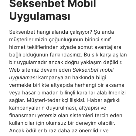
Seksenbet Mobil
Uygulaması
Seksenbet hangi alanda çalışıyor? Şu anda
müşterilerimizin çoğunluğunun birinci sınıf
hizmet tekliflerinden ziyade somut avantajlara
bağlı olduğunun farkındasınız. Bu sık karşılaşılan
bir uygulamadır ancak doğru yaklaşım değildir.
Web sitemiz devam eden
Seksenbet mobil
uygulaması
kampanyaları hakkında bilgi
vermekle birlikte altyapıda herhangi bir aksama
veya hasar olmadan bilinçli kararlar alabilmenizi
sağlar. Müşteri-tedarikçi ilişkisi. Haber ağırlıklı
kampanyaların duyurulması, altyapısı ve
finansmanı yetersiz olan sistemleri tercih eden
kullanıcılar için olumsuz bir deneyim olabilir.
Ancak ödüller biraz daha az önemlidir ve