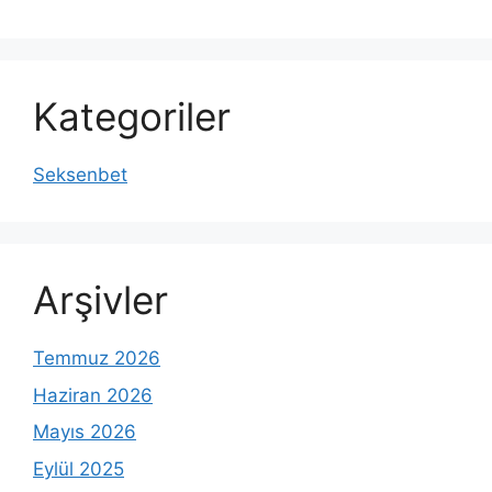
Kategoriler
Seksenbet
Arşivler
Temmuz 2026
Haziran 2026
Mayıs 2026
Eylül 2025