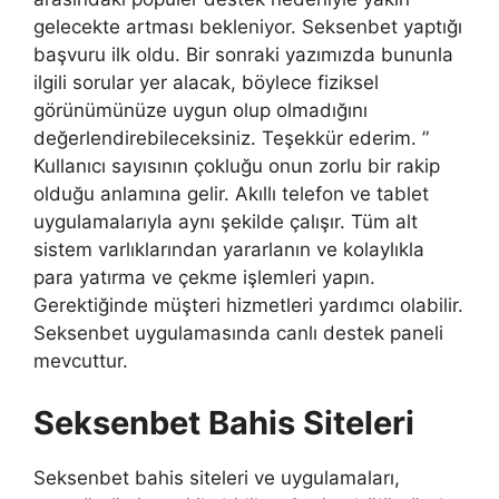
gelecekte artması bekleniyor. Seksenbet yaptığı
başvuru ilk oldu. Bir sonraki yazımızda bununla
ilgili sorular yer alacak, böylece fiziksel
görünümünüze uygun olup olmadığını
değerlendirebileceksiniz. Teşekkür ederim. ”
Kullanıcı sayısının çokluğu onun zorlu bir rakip
olduğu anlamına gelir. Akıllı telefon ve tablet
uygulamalarıyla aynı şekilde çalışır. Tüm alt
sistem varlıklarından yararlanın ve kolaylıkla
para yatırma ve çekme işlemleri yapın.
Gerektiğinde müşteri hizmetleri yardımcı olabilir.
Seksenbet uygulamasında canlı destek paneli
mevcuttur.
Seksenbet Bahis Siteleri
Seksenbet bahis siteleri ve uygulamaları,