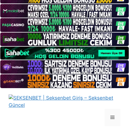
İçeriğe
atla
Menü